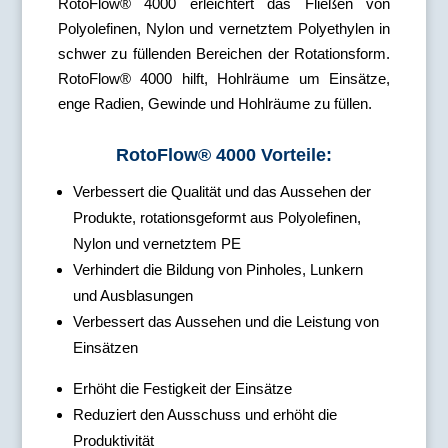
RotoFlow® 4000 erleichtert das Fließen von
Polyolefinen, Nylon und vernetztem Polyethylen in
schwer zu füllenden Bereichen der Rotationsform.
RotoFlow® 4000 hilft, Hohlräume um Einsätze,
enge Radien, Gewinde und Hohlräume zu füllen.
RotoFlow® 4000 Vorteile:
Verbessert die Qualität und das Aussehen der
Produkte, rotationsgeformt aus Polyolefinen,
Nylon und vernetztem PE
Verhindert die Bildung von Pinholes, Lunkern
und Ausblasungen
Verbessert das Aussehen und die Leistung von
Einsätzen
Erhöht die Festigkeit der Einsätze
Reduziert den Ausschuss und erhöht die
Produktivität