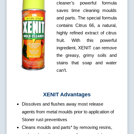
cleaner’s powerful formula
saves time cleaning moulds
and parts. The special formula
contains Citrus 66, a natural,
highly refined extract of citrus
fruit. With this powerful
ingredient, XENIT can remove
the greasy, grimy soils and
stains that soap and water
can’t.
XENIT Advantages
Dissolves and flushes away most release
agents from metal moulds prior to application of
Stoner rust preventives
Cleans moulds and parts* by removing resins,