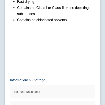
Fast drying
Contains no Class I or Class II ozone depleting
substances
Contains no chlorinated solvents
Informationen - Anfrage