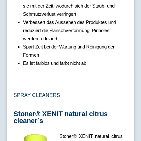
sie mit der Zeit, wodurch sich der Staub- und
Schmutzverlust verringert
Verbessert das Aussehen des Produktes und
reduziert die Flanschverformung. Pinholes
werden reduziert
Spart Zeit bei der Wartung und Reinigung der
Formen
Es ist farblos und färbt nicht ab
SPRAY CLEANERS
Stoner® XENIT natural citrus
cleaner’s
Stoner® XENIT natural citrus