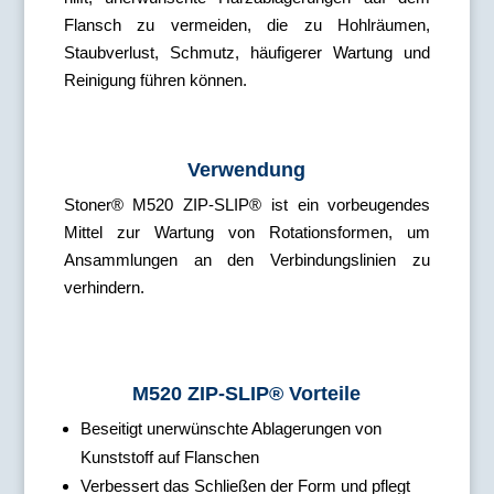
Flansch zu vermeiden, die zu Hohlräumen,
Staubverlust, Schmutz, häufigerer Wartung und
Reinigung führen können.
Verwendung
Stoner® M520 ZIP-SLIP® ist ein vorbeugendes
Mittel zur Wartung von Rotationsformen, um
Ansammlungen an den Verbindungslinien zu
verhindern.
M520 ZIP-SLIP® Vorteile
Beseitigt unerwünschte Ablagerungen von
Kunststoff auf Flanschen
Verbessert das Schließen der Form und pflegt