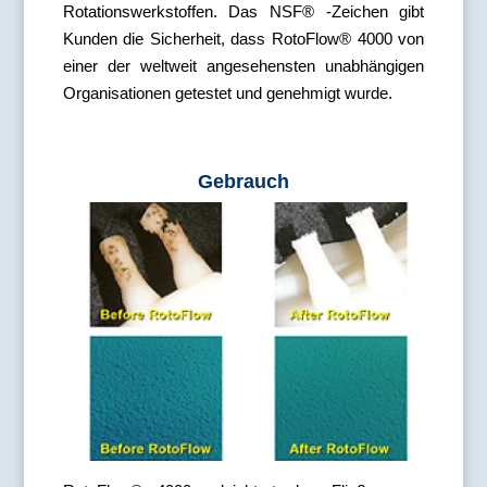
Rotationswerkstoffen. Das NSF® -Zeichen gibt
Kunden die Sicherheit, dass RotoFlow® 4000 von
einer der weltweit angesehensten unabhängigen
Organisationen getestet und genehmigt wurde.
Gebrauch