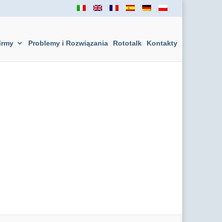
irmy
Problemy i Rozwiązania
Rototalk
Kontakty