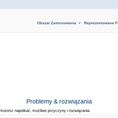
Obszar Zastosowania
Reprezentowane F
Problemy & rozwiązania
e możesz napotkać, możliwe przyczyny i rozwiązania.