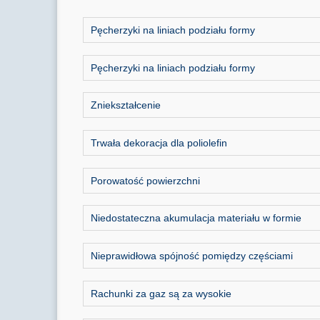
Pęcherzyki na liniach podziału formy
Pęcherzyki na liniach podziału formy
Zniekształcenie
Trwała dekoracja dla poliolefin
Porowatość powierzchni
Niedostateczna akumulacja materiału w formie
Nieprawidłowa spójność pomiędzy częściami
Rachunki za gaz są za wysokie